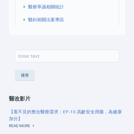
醫療爭議相關統計
醫糾相關法案專區
搜尋
搜尋表單
醫改影片
【看不見的整合醫療需求：EP-10 高齡安全用藥，為健康
加分】
READ MORE