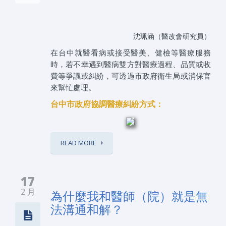
沈珮涵（醫改會研究員）
在台中就醫看病或接受醫美、健檢等醫療服務
時，若不幸遇到醫病雙方對醫療過程、品質或收
費等爭議或糾紛，可透過市政府衛生局或消保官
來幫忙處理。
台中市政府協調醫療糾紛方式：
;
READ MORE
17
2 月
為什麼我和醫師（院）就是無
法溝通和解？