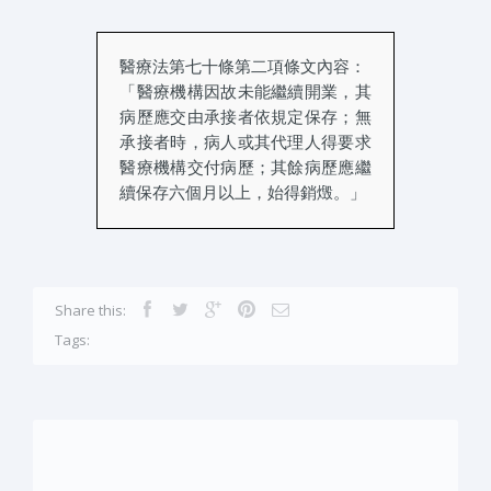
醫療法第七十條第二項條文內容：
「醫療機構因故未能繼續開業，其
病歷應交由承接者依規定保存；無
承接者時，病人或其代理人得要求
醫療機構交付病歷；其餘病歷應繼
續保存六個月以上，始得銷燬。」
Share this:
Tags: