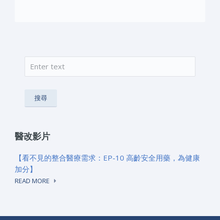
搜尋
搜尋表單
醫改影片
【看不見的整合醫療需求：EP-10 高齡安全用藥，為健康
加分】
READ MORE