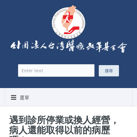
搜尋
搜尋表單
選單
遇到診所停業或換人經營，
病人還能取得以前的病歷