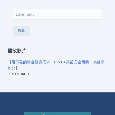
搜尋
搜尋表單
醫改影片
【看不見的整合醫療需求：EP-10 高齡安全用藥，為健康
加分】
READ MORE