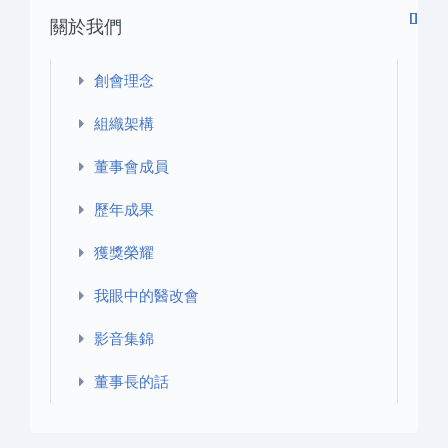
關於我們
創會理念
組織架構
董事會成員
歷年成果
獲獎榮耀
我眼中的醫改會
影音集錦
董事長的話