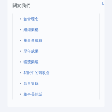
關於我們
創會理念
組織架構
董事會成員
歷年成果
獲獎榮耀
我眼中的醫改會
影音集錦
董事長的話