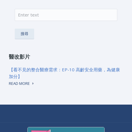
搜尋
搜尋表單
醫改影片
【看不見的整合醫療需求：EP-10 高齡安全用藥，為健康
加分】
READ MORE