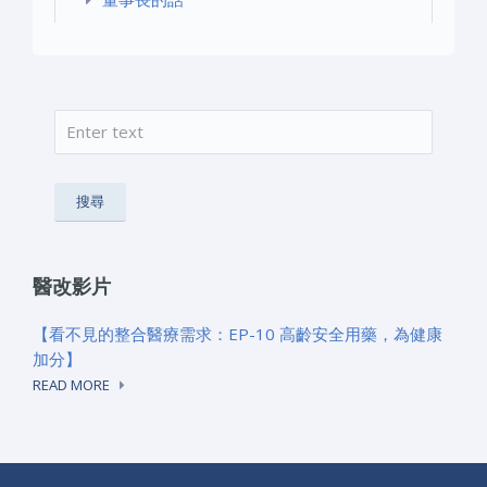
搜尋
搜尋表單
醫改影片
【看不見的整合醫療需求：EP-10 高齡安全用藥，為健康
加分】
READ MORE