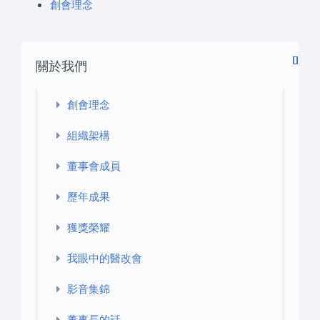
創會理念
關於我們
創會理念
組織架構
董事會成員
歷年成果
獲獎榮耀
我眼中的醫改會
影音集錦
董事長的話