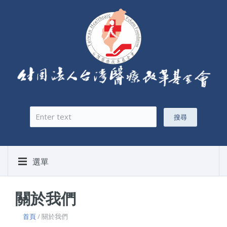
搜尋
搜尋表單
選單
關於我們
首頁
/ 關於我們