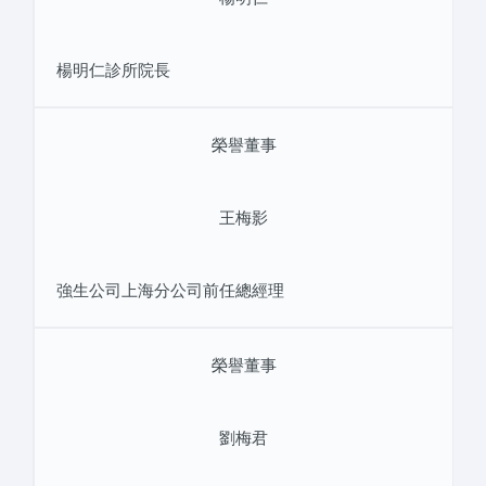
楊明仁診所院長
榮譽董事
王梅影
強生公司上海分公司前任總經理
榮譽董事
劉梅君