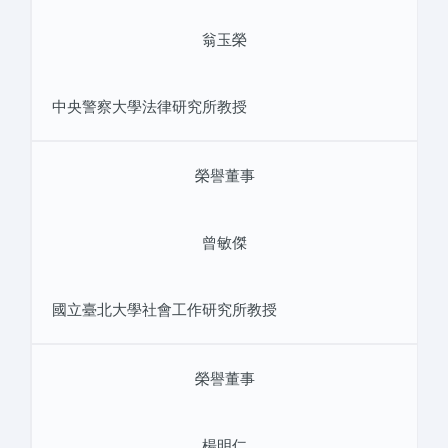
翁玉榮
中央警察大學法律研究所教授
榮譽董事
曾敏傑
國立臺北大學社會工作研究所教授
榮譽董事
楊明仁