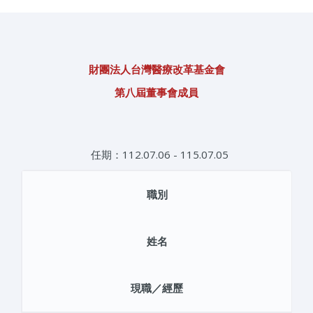
財團法人台灣醫療改革基金會
第八屆董事會成員
任期：112.07.06 - 115.07.05
職別
姓名
現職／經歷