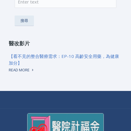
搜尋表單
醫改影片
【看不見的整合醫療需求：EP-10 高齡安全用藥，為健康
加分】
READ MORE