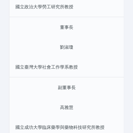
國立政治大學勞工研究所教授
董事長
劉淑瓊
國立臺灣大學社會工作學系教授
副董事長
高雅慧
國立成功大學臨床藥學與藥物科技研究所教授