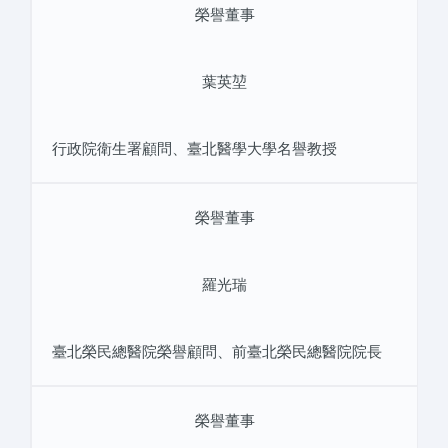
榮譽董事
葉英堃
行政院衛生署顧問、臺北醫學大學名譽教授
榮譽董事
羅光瑞
臺北榮民總醫院榮譽顧問、前臺北榮民總醫院院長
榮譽董事