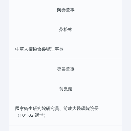
榮譽董事
柴松林
中華人權協會榮譽理事長
榮譽董事
黃崑巖
國家衛生研究院研究員、前成大醫學院院長
（101.02 逝世）