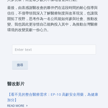
最後，由衷感謝醫改會的夥伴們在這段時間的耐心指導與
信任，不僅帶領我深入了解醫療制度與改革現況，也讓我
開拓了視野，思考作為一名公民能如何參與社會、推動改
變。我也因此更珍惜自己能夠投入其中，為推動台灣醫療
環境的改變貢獻一份心力。
搜尋
搜尋表單
醫改影片
【看不見的整合醫療需求：EP-10 高齡安全用藥，為健康
加分】
READ MORE