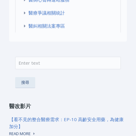
醫療爭議相關統計
醫糾相關法案專區
搜尋
搜尋表單
醫改影片
【看不見的整合醫療需求：EP-10 高齡安全用藥，為健康
加分】
READ MORE