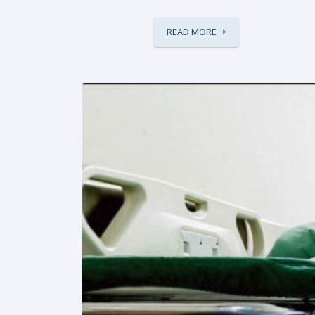
READ MORE