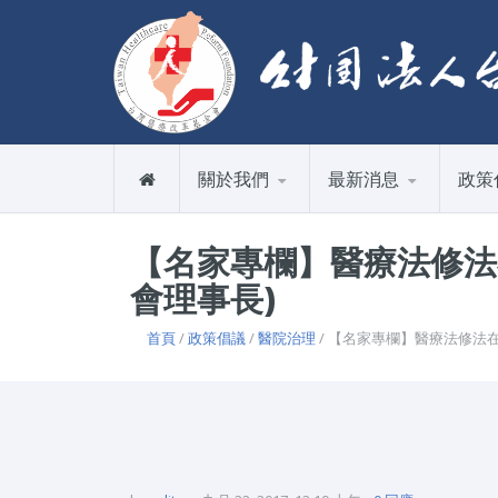
關於我們
最新消息
政策
【名家專欄】醫療法修法
會理事長)
首頁
/
政策倡議
/
醫院治理
/ 【名家專欄】醫療法修法