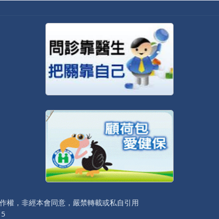
作權，非經本會同意，嚴禁轉載或私自引用
 5