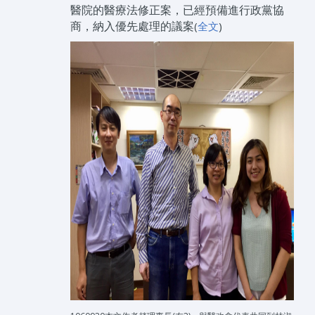
醫院的醫療法修正案，已經預備進行政黨協
商，納入優先處理的議案
(
全文
)