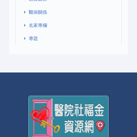
醫病關係
名家專欄
專題