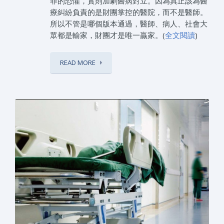
罪的恐懼，實則加劇醫病對立。因為真正該為醫
療糾紛負責的是財團掌控的醫院，而不是醫師。
所以不管是哪個版本通過，醫師、病人、社會大
眾都是輸家，財團才是唯一贏家。(
全文閱讀
)
READ MORE