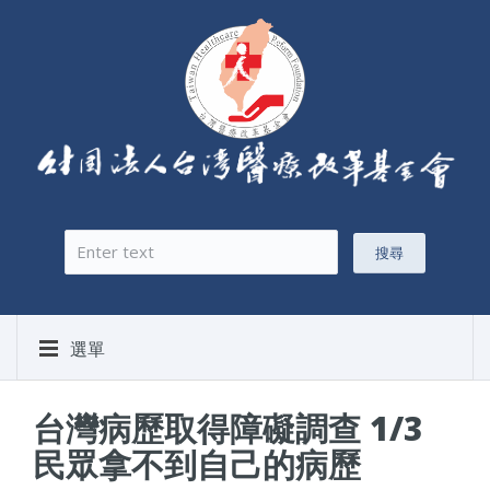
搜尋
搜尋表單
選單
台灣病歷取得障礙調查 1/3
民眾拿不到自己的病歷