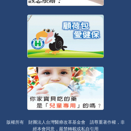
版權所有 財團法人台灣醫療改革基金會 請尊重著作權，非
經本會同意，嚴禁轉載或私自引用