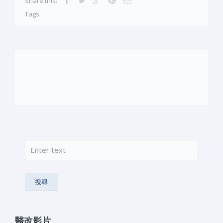
Share this:
Tags:
搜尋
搜尋表單
醫改影片