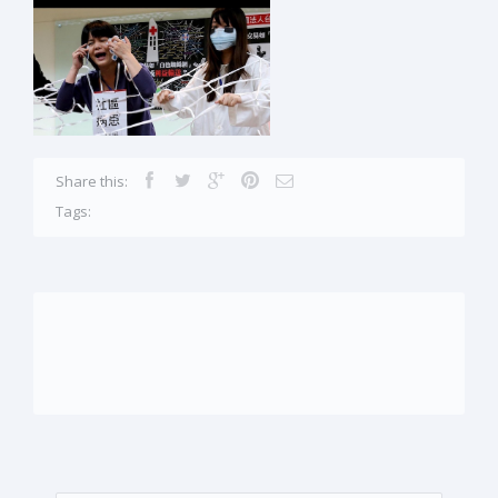
Share this:
Tags: