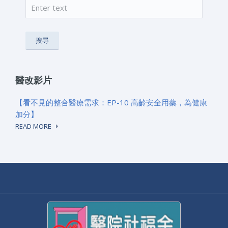
搜尋
搜尋表單
醫改影片
【看不見的整合醫療需求：EP-10 高齡安全用藥，為健康
加分】
READ MORE