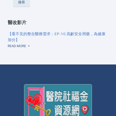
醫改影片
【看不見的整合醫療需求：EP-10 高齡安全用藥，為健康
加分】
READ MORE