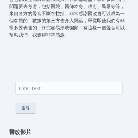
問題要去考慮，包括醫院、醫師本身、政府、民眾等等，
來自各方的聲音不斷在拉扯，非常感謝醫改會可以成為一
個客觀的、數據的第三方去介入輿論，畢竟即使我們有非
常多要表達的，終究容易形成偏頗，有這樣一個聲音可以
幫助我們，我覺得非常感激。
搜尋
搜尋表單
醫改影片