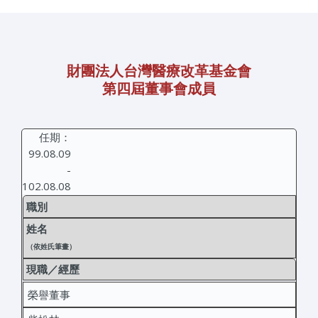
財團法人台灣醫療改革基金會
第四屆董事會成員
任期：
99.08.09
-
102.08.08
職別
姓名
（依姓氏筆畫）
現職／經歷
榮譽董事