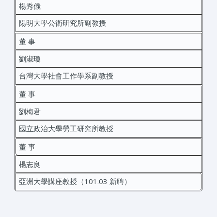
楊秀儀
陽明大學公衛研究所副教授
董 事
劉淑瓊
台灣大學社會工作學系副教授
董 事
劉梅君
國立政治大學勞工研究所教授
董 事
楊志良
亞洲大學講座教授（101.03 新聘）