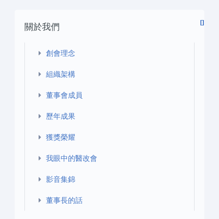
關於我們
創會理念
組織架構
董事會成員
歷年成果
獲獎榮耀
我眼中的醫改會
影音集錦
董事長的話