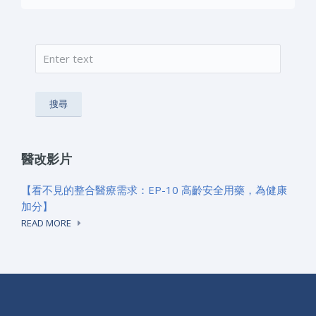
搜尋
搜尋表單
醫改影片
【看不見的整合醫療需求：EP-10 高齡安全用藥，為健康
加分】
READ MORE