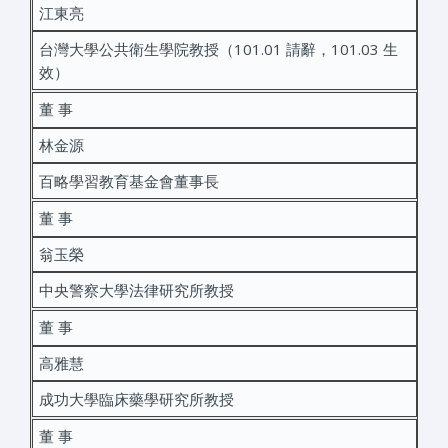
江東亮
台灣大學公共衛生學院教授（101.01 請辭，101.03 生
效）
董 事
林金源
百略學習教育基金會董事長
董 事
翁玉榮
中央警察大學法律研究所教授
董 事
高雅慧
成功大學臨床藥學研究所教授
董 事