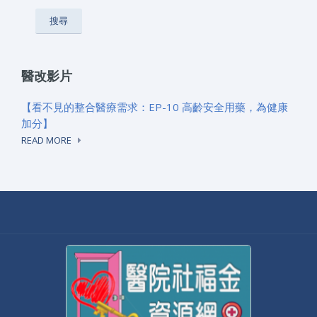
醫改影片
【看不見的整合醫療需求：EP-10 高齡安全用藥，為健康
加分】
READ MORE