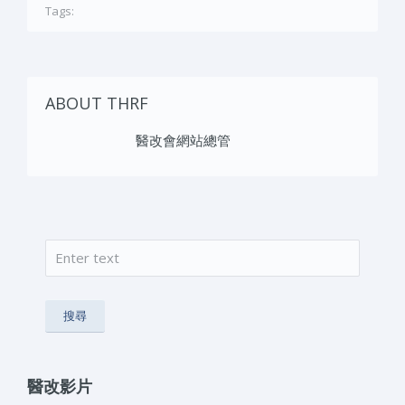
Tags:
ABOUT THRF
醫改會網站總管
搜尋
搜尋表單
醫改影片