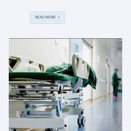
READ MORE