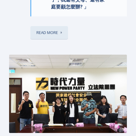
庭要顧怎麼辦? 」
READ MORE