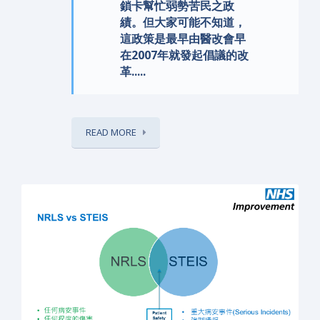
鎖卡幫忙弱勢苦民之政
績。但大家可能不知道，
這政策是最早由醫改會早
在2007年就發起倡議的改
革.....
READ MORE