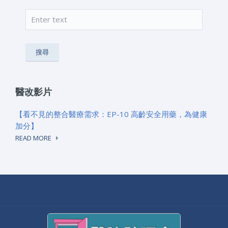
搜尋
搜尋表單
醫改影片
【看不見的整合醫療需求：EP-10 高齡安全用藥，為健康
加分】
READ MORE