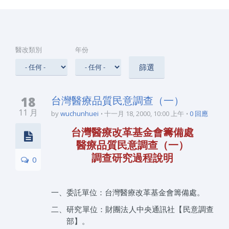
醫改類別
年份
18
台灣醫療品質民意調查（一）
11 月
by
wuchunhuei
十一月 18, 2000, 10:00 上午
0 回應
台灣醫療改革基金會籌備處
醫療品質民意調查（一）
調查研究過程說明
0
一、委託單位：台灣醫療改革基金會籌備處。
二、研究單位：財團法人中央通訊社【民意調查
部】。