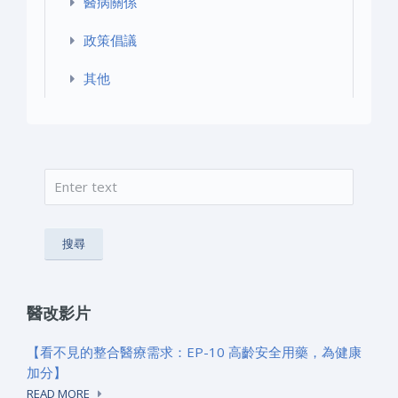
醫病關係
政策倡議
其他
搜尋
搜尋表單
醫改影片
【看不見的整合醫療需求：EP-10 高齡安全用藥，為健康
加分】
READ MORE