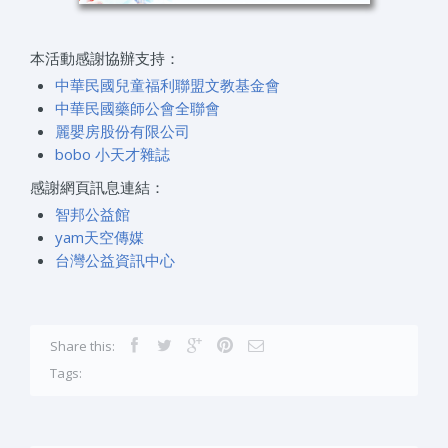
本活動感謝協辦支持：
中華民國兒童福利聯盟文教基金會
中華民國藥師公會全聯會
麗嬰房股份有限公司
bobo 小天才雜誌
感謝網頁訊息連結：
智邦公益館
yam天空傳媒
台灣公益資訊中心
Share this:
Tags: