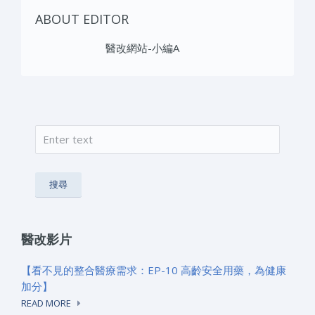
ABOUT EDITOR
醫改網站-小編A
搜尋
搜尋表單
醫改影片
【看不見的整合醫療需求：EP-10 高齡安全用藥，為健康
加分】
READ MORE