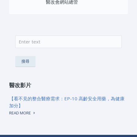
醫改會網站總管
搜尋
搜尋表單
醫改影片
【看不見的整合醫療需求：EP-10 高齡安全用藥，為健康
加分】
READ MORE