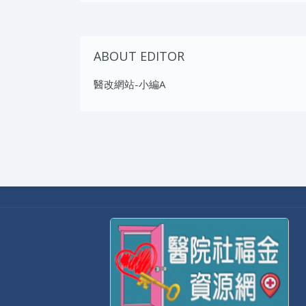
ABOUT EDITOR
醫改網站-小編A