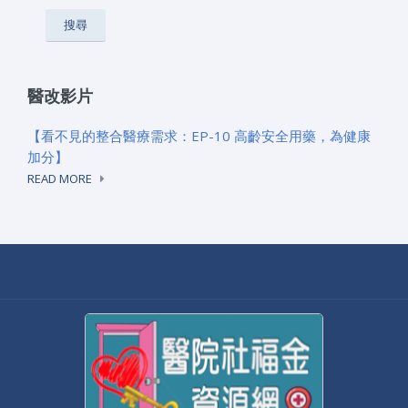
醫改影片
【看不見的整合醫療需求：EP-10 高齡安全用藥，為健康
加分】
READ MORE