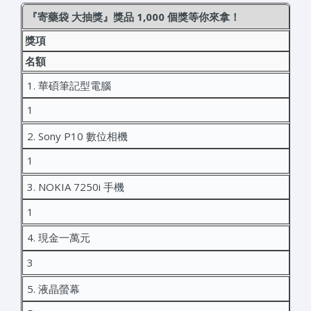
『寄藥袋 大抽獎』獎品 1,000 個獎等你來拿！
獎項
名額
1. 華碩筆記型電腦
1
2. Sony P10 數位相機
1
3. NOKIA 7250i 手機
1
4. 現金一萬元
3
5. 液晶螢幕