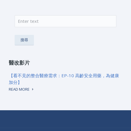
搜尋
搜尋表單
醫改影片
【看不見的整合醫療需求：EP-10 高齡安全用藥，為健康
加分】
READ MORE