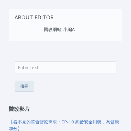
ABOUT EDITOR
醫改網站-小編A
搜尋
搜尋表單
醫改影片
【看不見的整合醫療需求：EP-10 高齡安全用藥，為健康
加分】