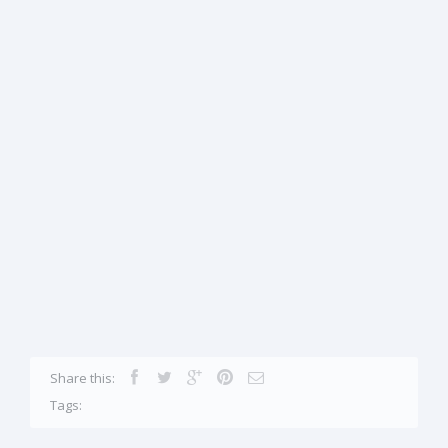
Share this:
Tags: