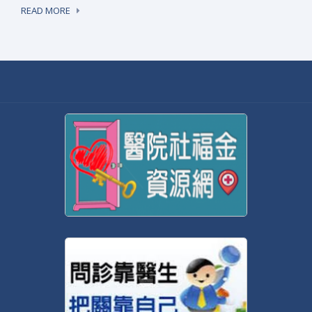
READ MORE