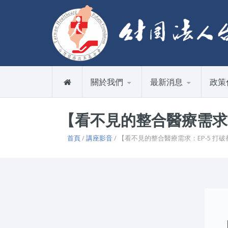
關於我們
最新消息
政策
【看不見的整合醫療需求：
首頁
/
講座影音
/ 【看不見的整合醫療需求：EP-5 