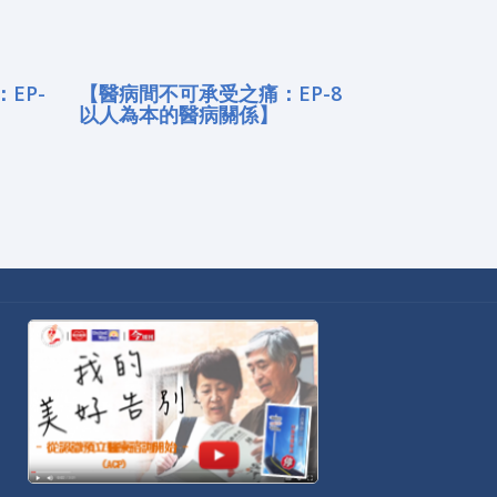
EP-
【醫病間不可承受之痛：EP-8
以人為本的醫病關係】