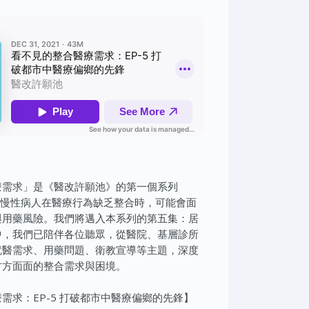
療需求」是《醫改許願池》的第一個系列
，多重慢性病人在醫療行為缺乏整合時，可能會面
與用藥風險。我們將邁入本系列的第五集：居
中，我們已陪伴各位聽眾，從醫院、基層診所
就醫需求、用藥問題、衛教宣導等主題，深度
方方面面的整合需求與困境。
需求：EP-5 打破都市中醫療偏鄉的先鋒】