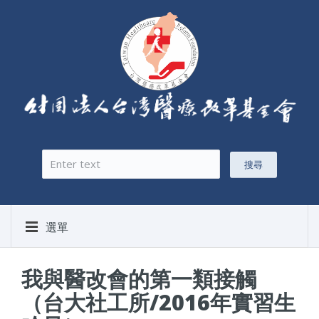
搜尋
搜尋表單
選單
我與醫改會的第一類接觸
（台大社工所/2016年實習生