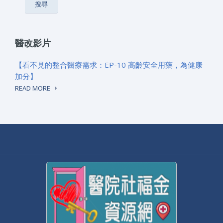
醫改影片
【看不見的整合醫療需求：EP-10 高齡安全用藥，為健康
加分】
READ MORE