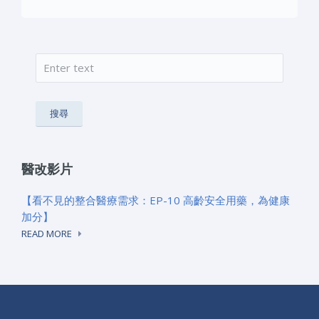
搜尋
搜尋表單
醫改影片
【看不見的整合醫療需求：EP-10 高齡安全用藥，為健康
加分】
READ MORE