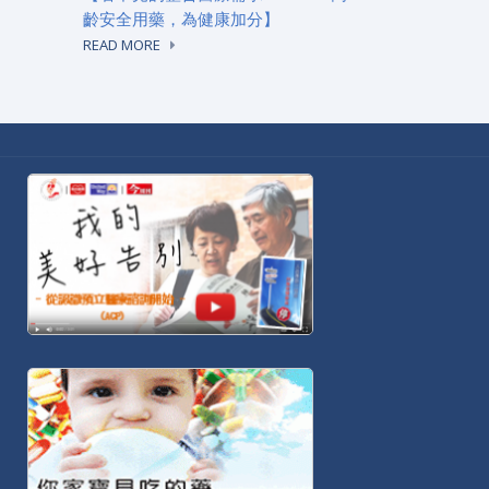
齡安全用藥，為健康加分】
READ MORE