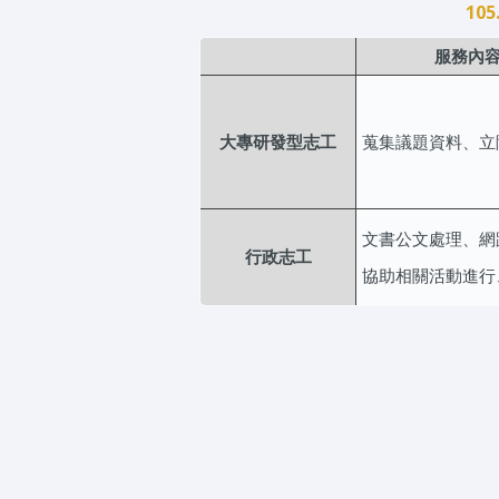
105
服務內
大專研發型志工
蒐集議題資料、立
文書公文處理、網
行政志工
協助相關活動進行