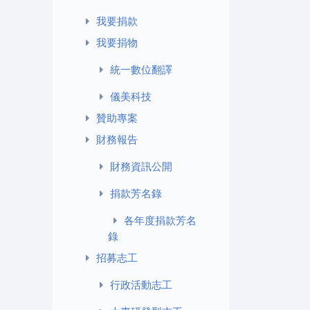
我要捐款
我要捐物
統一數位翻譯
儀美科技
贊助專案
財務報告
財務資訊公開
捐款芳名錄
各年度捐款芳名
錄
招募志工
行政活動志工