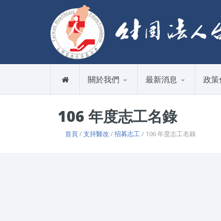
關於我們
最新消息
政策
106 年度志工名錄
首頁
/
支持醫改
/
招募志工
/ 106 年度志工名錄