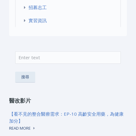
招募志工
實習資訊
搜尋
搜尋表單
醫改影片
【看不見的整合醫療需求：EP-10 高齡安全用藥，為健康
加分】
READ MORE