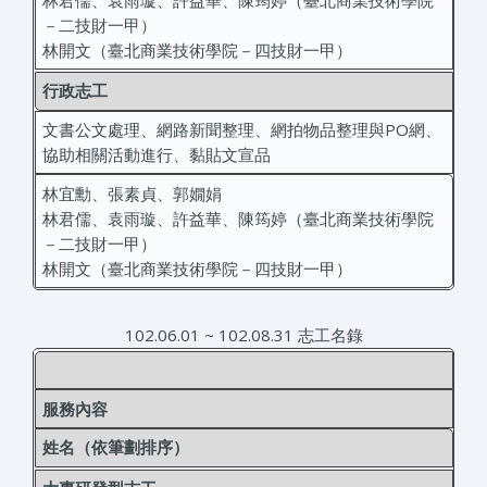
－二技財一甲）
林開文（臺北商業技術學院－四技財一甲）
行政志工
文書公文處理、網路新聞整理、網拍物品整理與PO網、
協助相關活動進行、黏貼文宣品
林宜勳、張素貞、郭嫺娟
林君儒、袁雨璇、許益華、陳筠婷（臺北商業技術學院
－二技財一甲）
林開文（臺北商業技術學院－四技財一甲）
102.06.01 ~ 102.08.31 志工名錄
服務內容
姓名（依筆劃排序）