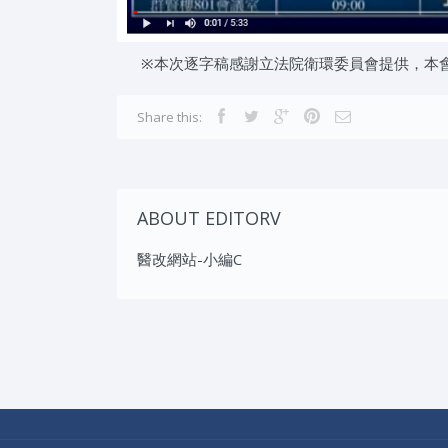
※本次逐字稿感謝立法院衛環委員會提供，本會
Share this:
ABOUT EDITORV
醫改網站-小編C