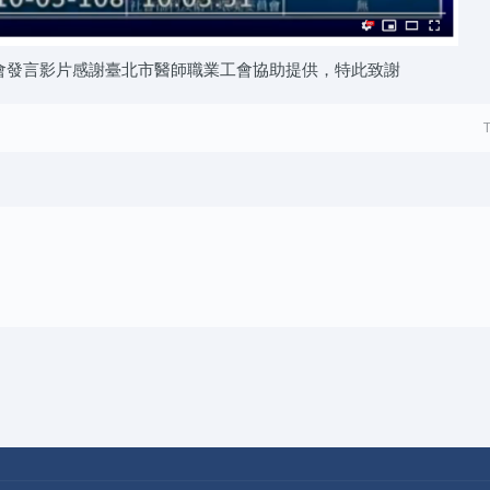
發言影片感謝臺北市醫師職業工會協助提供，特此致謝