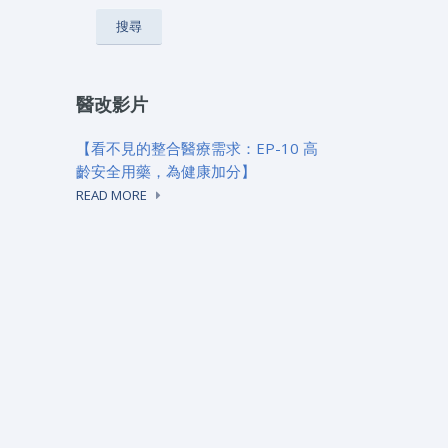
醫改影片
【看不見的整合醫療需求：EP-10 高
齡安全用藥，為健康加分】
READ MORE