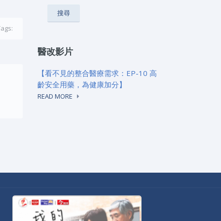
Tags:
醫改影片
【看不見的整合醫療需求：EP-10 高
齡安全用藥，為健康加分】
READ MORE