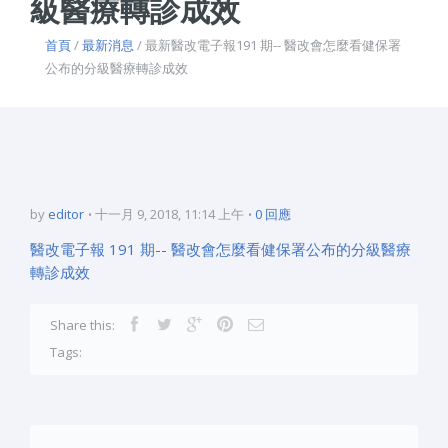
級醫療轉診成效
首頁
/
最新消息
/ 最新醫改電子報191 期-- 醫改會怎麼看健保署
公布的分級醫療轉診成效
by
editor
十一月 9, 2018, 11:14 上午
0 回應
醫改電子報 191 期-- 醫改會怎麼看健保署公布的分級醫療
轉診成效
Share this:
Tags: