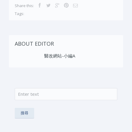
Share this:
Tags:
ABOUT EDITOR
醫改網站-小編A
搜尋
搜尋表單