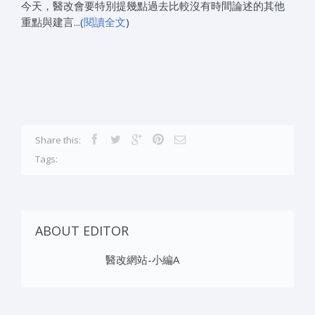
今天，醫改會要特別提幾點過去比較沒有時間論述的其他
重點與建言...(
閱讀全文
)
Share this:
Tags:
ABOUT EDITOR
醫改網站-小編A