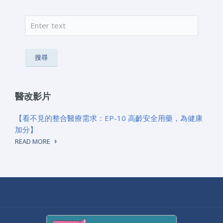
搜尋
搜尋表單
醫改影片
【看不見的整合醫療需求：EP-10 高齡安全用藥，為健康
加分】
READ MORE