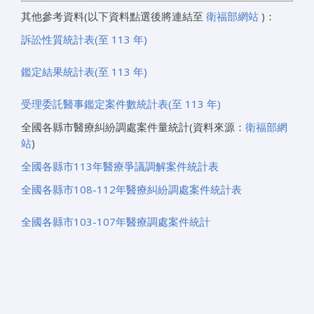
其他參考資料(以下資料點選後將連結至
衛福部網站
)：
訴訟性質統計表(至 113 年)
鑑定結果統計表(至 113 年)
受理委託醫事鑑定案件數統計表(至 113 年)
全國各縣市醫療糾紛調處案件量統計(資料來源：
衛福部網
站
)
全國各縣市113年醫療爭議調解案件統計表
全國各縣市108-112年醫療糾紛調處案件統計表
全國各縣市103-107年醫療調處案件統計