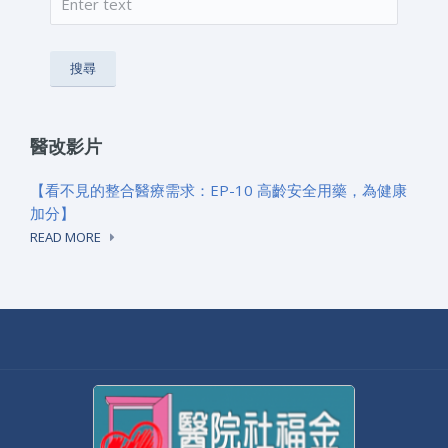
搜尋表單
醫改影片
【看不見的整合醫療需求：EP-10 高齡安全用藥，為健康
加分】
READ MORE