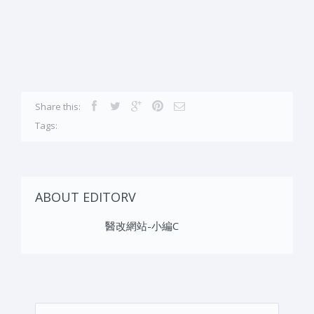
Share this:
Tags:
ABOUT EDITORV
醫改網站-小編C
搜尋