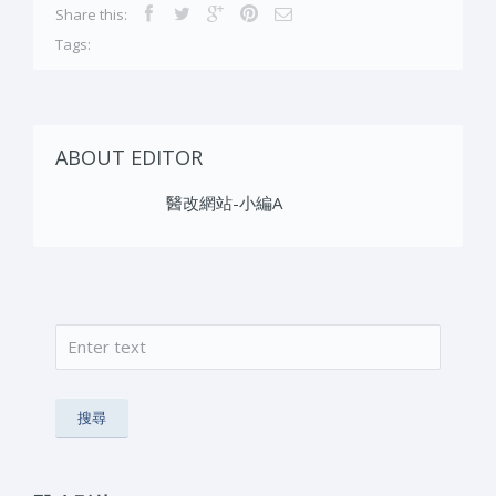
Share this:
Tags:
ABOUT EDITOR
醫改網站-小編A
搜尋
搜尋表單