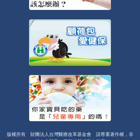
版權所有 財團法人台灣醫療改革基金會 請尊重著作權，非