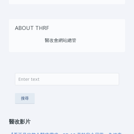
ABOUT THRF
醫改會網站總管
搜尋
搜尋表單
醫改影片