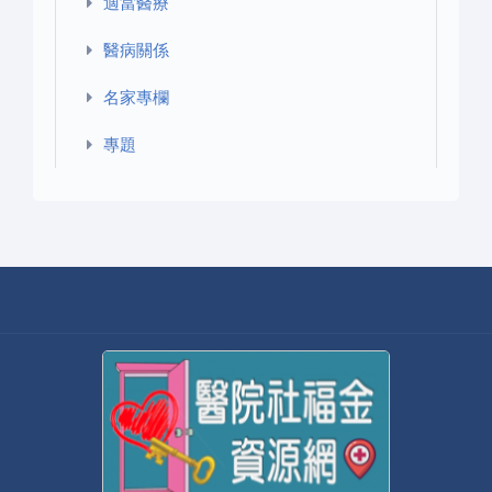
適當醫療
醫病關係
名家專欄
專題