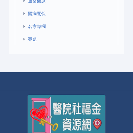
適當醫療
醫病關係
名家專欄
專題