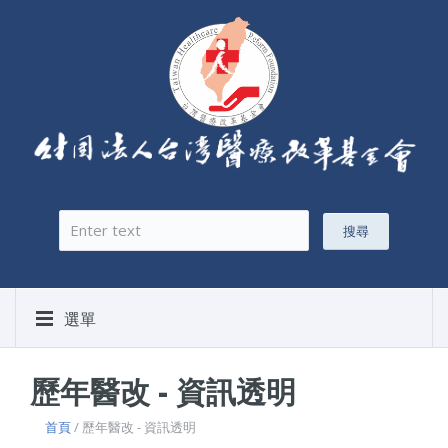
搜尋
搜尋表單
選單
歷年醫改 - 資訊透明
首頁
/ 歷年醫改 - 資訊透明