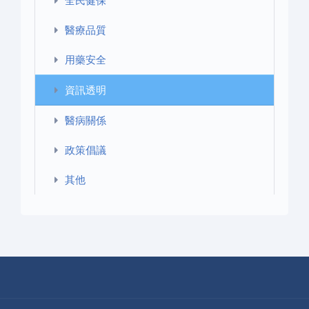
全民健保
醫療品質
用藥安全
資訊透明
醫病關係
政策倡議
其他