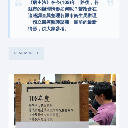
《病主法》在今(108)年上路後，各
縣市的辦理情形如何呢？醫改會在
這邊調查與整理各縣市衛生局辦理
「預立醫療照護諮商」目前的最新
情形，供大家參考。
READ MORE