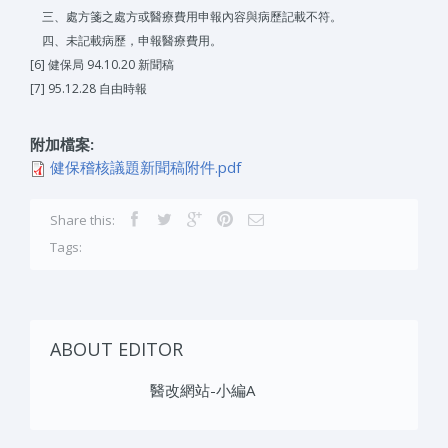
三、處方箋之處方或醫療費用申報內容與病歷記載不符。
四、未記載病歷，申報醫療費用。
[6] 健保局 94.10.20 新聞稿
[7] 95.12.28 自由時報
附加檔案:
健保稽核議題新聞稿附件.pdf
Share this:
Tags:
ABOUT EDITOR
醫改網站-小編A