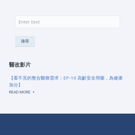
搜尋
搜尋表單
醫改影片
【看不見的整合醫療需求：EP-10 高齡安全用藥，為健康
加分】
READ MORE