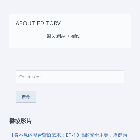
ABOUT EDITORV
醫改網站-小編C
搜尋
搜尋表單
醫改影片
【看不見的整合醫療需求：EP-10 高齡安全用藥，為健康