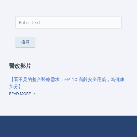
搜尋
搜尋表單
醫改影片
【看不見的整合醫療需求：EP-10 高齡安全用藥，為健康
加分】
READ MORE