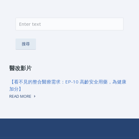
搜尋
搜尋表單
醫改影片
【看不見的整合醫療需求：EP-10 高齡安全用藥，為健康
加分】
READ MORE