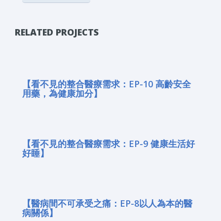
RELATED PROJECTS
【看不見的整合醫療需求：EP-10 高齡安全
用藥，為健康加分】
【看不見的整合醫療需求：EP-9 健康生活好
好睡】
【醫病間不可承受之痛：EP-8以人為本的醫
病關係】