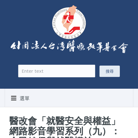
搜尋
搜尋表單
選單
醫改會「就醫安全與權益」
網路影音學習系列（九）：