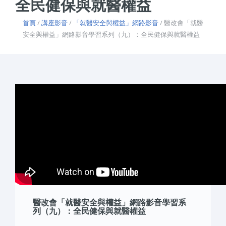
全民健保與就醫權益
首頁
/
講座影音
/
「就醫安全與權益」網路影音
/ 醫改會「就醫
安全與權益」網路影音學習系列（九）：全民健保與就醫權益
醫改會「就醫安全與權益」網路影音學習系
列（九）：全民健保與就醫權益