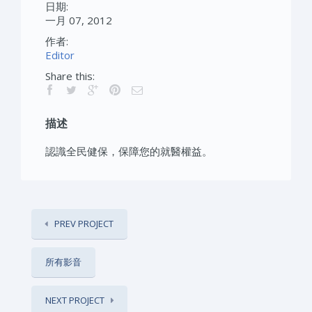
日期:
一月 07, 2012
作者:
Editor
Share this:
描述
認識全民健保，保障您的就醫權益。
PREV PROJECT
所有影音
NEXT PROJECT