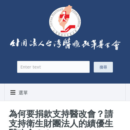
搜尋
搜尋表單
選單
為何要捐款支持醫改會？請
支持衛生財團法人的績優生