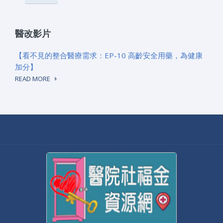
醫改影片
【看不見的整合醫療需求：EP-10 高齡安全用藥，為健康
加分】
READ MORE