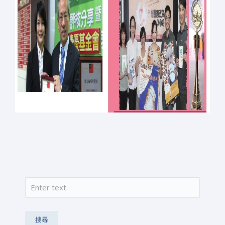
搜尋
搜尋表單