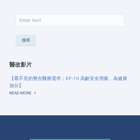
搜尋
搜尋表單
醫改影片
【看不見的整合醫療需求：EP-10 高齡安全用藥，為健康
加分】
READ MORE