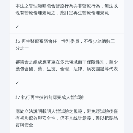
本法之管理範疇包含醫療行為與非醫療行為，無法以
現有醫療倫理規範之，應訂定再生醫療倫理規範
✓
§5 再生醫療審議會任一性別委員，不得少於總數三
分之一
審議會之組成應著重在多元領域而非僅限性別，至少
應包含醫、藥、生技、倫理、法律、病友團體等代表
✓
§7 執行再生技術前應完成人體試驗
應於立法說明載明人體試驗之規範，避免經試驗後僅
有初步療效與安全性，仍不具統計意義，難以把關品
質與安全